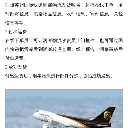
注册苏州国际快递润峯物流发货账号，进行在线下单，填
写邮寄信息，包括物品信息、收件信息、寄件信息、关税
信息等等。
2.付出运费
在线下单后，可让润峯物流收货员上门揽件，也可通过国
内快递把货品发到润峯转运仓库。线上预告，润峯审核后
付出运费。
3.成功发货
付出运费后，润峯物流进行邮件分拣，货品成功发出。