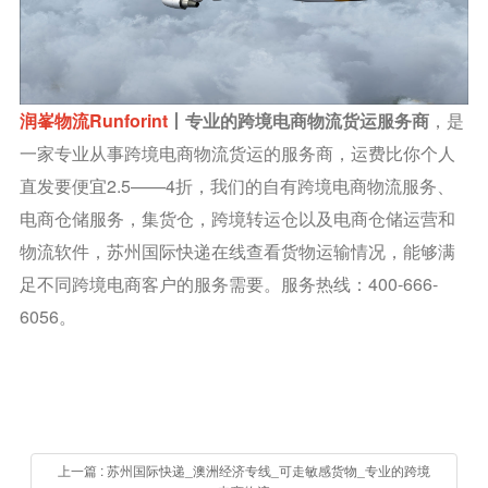
润峯物流Runforint
丨专业的跨境电商物流货运服务商
，是
一家专业从事跨境电商物流货运的服务商，运费比你个人
直发要便宜2.5——4折，我们的自有跨境电商物流服务、
电商仓储服务，集货仓，跨境转运仓以及电商仓储运营和
物流软件，苏州国际快递在线查看货物运输情况，能够满
足不同跨境电商客户的服务需要。服务热线：400-666-
6056。
上一篇 : 苏州国际快递_澳洲经济专线_可走敏感货物_专业的跨境