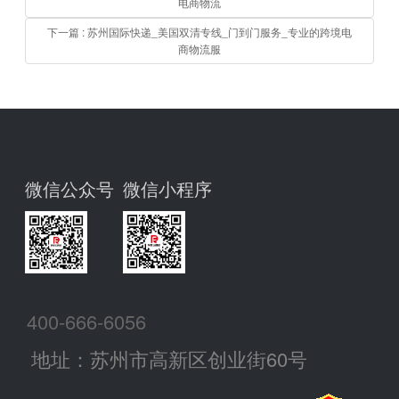
电商物流
下一篇 : 苏州国际快递_美国双清专线_门到门服务_专业的跨境电
商物流服
微信公众号
微信小程序
400-666-6056
地址：苏州市高新区创业街60号